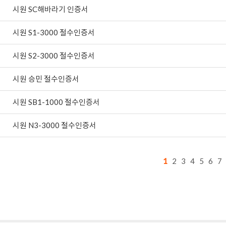
시원 SC해바라기 인증서
시원 S1-3000 절수인증서
시원 S2-3000 절수인증서
시원 승민 절수인증서
시원 SB1-1000 절수인증서
시원 N3-3000 절수인증서
1
2
3
4
5
6
7