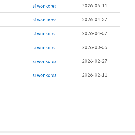
2026-05-11
2026-04-27
2026-04-07
2026-03-05
2026-02-27
2026-02-11