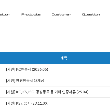
siiwon
Products
Customer
Question
제목
[시원] KC인증서 (2026.05)
[시원] 환경인증서 대체공문
[시원] KC, KS, ISO, 공장등록 등 기타 인증서류 (25.04)
[시원] KS인증서 (23.11.09)