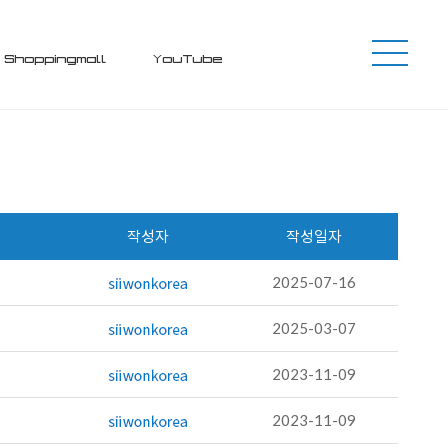
Shoppingmall
YouTube
작성자
작성일자
2025-07-16
2025-03-07
2023-11-09
2023-11-09