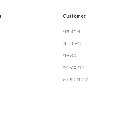
s
Customer
제품성적서
대리점 문의
채용공고
카다로그 다운
상세페이지 다운