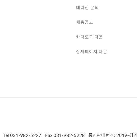
대리점 문의
채용공고
카다로그 다운
상세페이지 다운
Tel 031-982-5227
Fax 031-982-5228
통신판매번호: 2019-경기