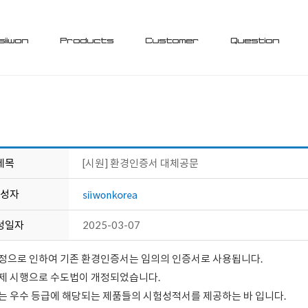
siiwon
Products
Customer
Question
제목
[시원] 환경인증서 대체공문
성자
성일자
2025-03-07
정으로 인하여 기존 환경인증서는 임의의 인증서로 사용됩니다.
제 시행으로 수도법이 개정되었습니다.
는 우수 등급에 해당되는 제품들의 시험성적서를 제공하는 바 입니다.