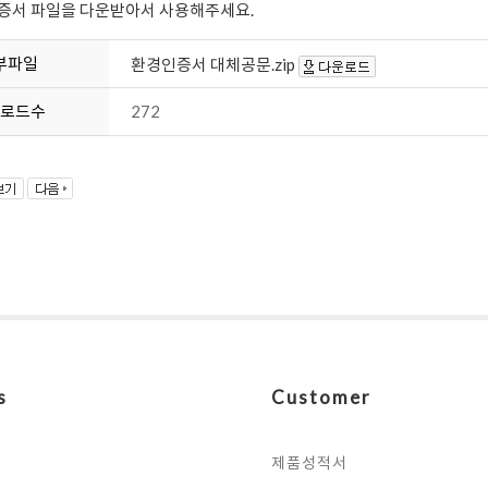
증서 파일을 다운받아서 사용해주세요.
부파일
환경인증서 대체공문.zip
로드수
272
s
Customer
제품성적서