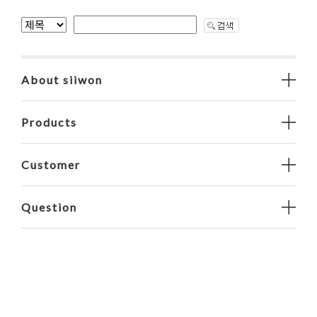
About siiwon
Products
Customer
Question