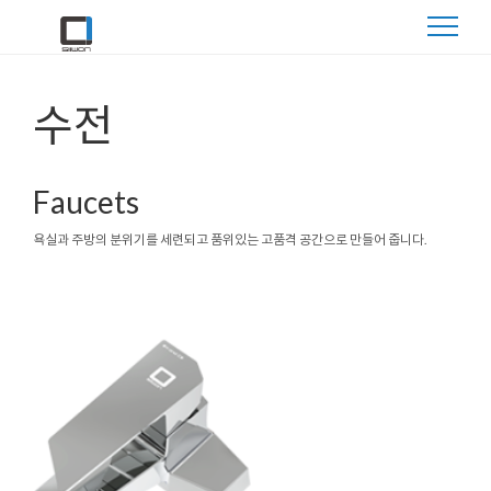
수전
Faucets
욕실과 주방의 분위기를
세련되고 품위있는
고품격 공간으로 만들어 줍니다.