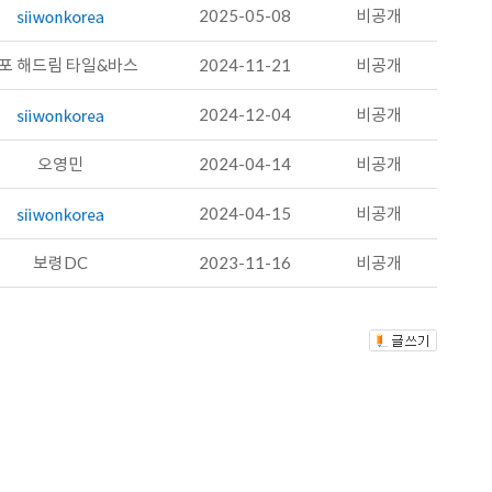
2025-05-08
비공개
포 해드림 타일&바스
2024-11-21
비공개
2024-12-04
비공개
오영민
2024-04-14
비공개
2024-04-15
비공개
보령DC
2023-11-16
비공개