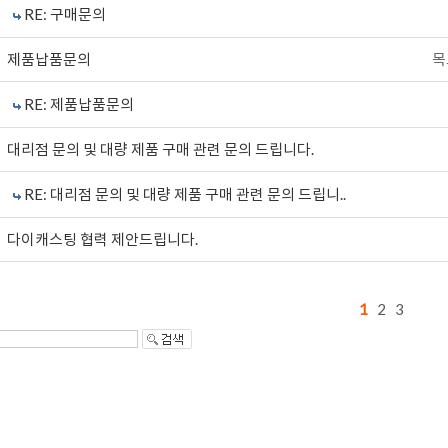
RE: 구매문의
제품납품문의
목
RE: 제품납품문의
대리점 문의 및 대량 제품 구매 관련 문의 드립니다.
RE: 대리점 문의 및 대량 제품 구매 관련 문의 드립니..
다이캐스팅 협력 제안드립니다.
1
2
3