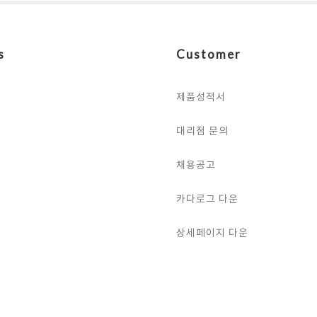
s
Customer
제품성적서
대리점 문의
채용공고
카다로그 다운
상세페이지 다운