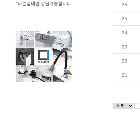
*타일업태만 상담가능합니다.
26
25
24
23
22
21