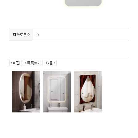
.
다운로드수
0