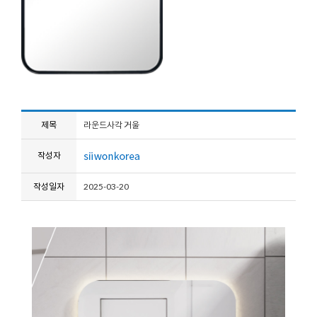
제목
라운드사각 거울
작성자
작성일자
2025-03-20