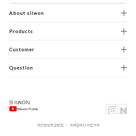
About siiwon
Products
Customer
Question
개인정보취급방침
|
이메일무단수집거부