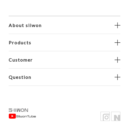
About siiwon
Products
Customer
Question